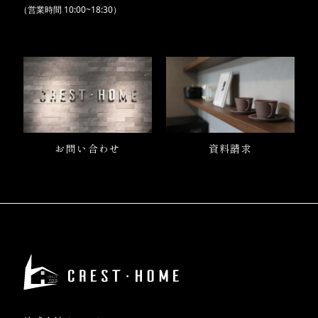
（営業時間
10:00~18:30）
お問い合わせ
資料請求