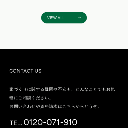
VIEW ALL
CONTACT US
家づくりに関する疑問や不安も、どんなことでもお気
軽にご相談ください。
お問い合わせや資料請求はこちらからどうぞ。
0120-071-910
TEL.