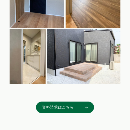
資料請求はこちら