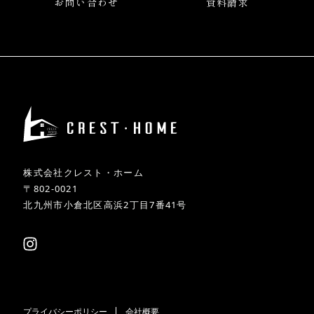
お問い合わせ
資料請求
株式会社クレスト・ホーム
〒802-0021
北九州市小倉北区高浜2丁目7番41号
プライバシーポリシー
会社概要