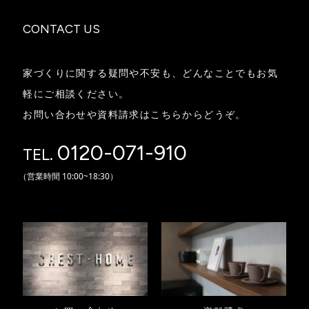
CONTACT US
家づくりに関する疑問や不安も、どんなことでもお気
軽にご相談ください。
お問い合わせや資料請求はこちらからどうぞ。
0120-071-910
TEL.
（営業時間
10:00~18:30）