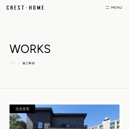
WORKS
TOP
施工事例
注文住宅