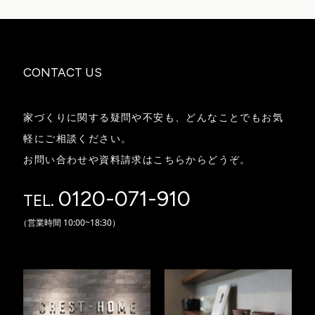
CONTACT US
家づくりに関する疑問や不安も、どんなことでもお気
軽にご相談ください。
お問い合わせや資料請求はこちらからどうぞ。
0120-071-910
TEL.
（営業時間
10:00~18:30）