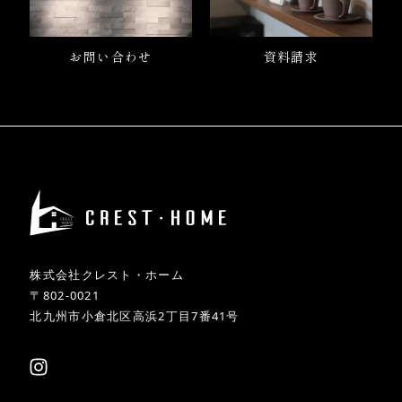
お問い合わせ
資料請求
株式会社クレスト・ホーム
〒802-0021
北九州市小倉北区高浜2丁目7番41号