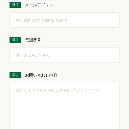
メールアドレス
必須
電話番号
必須
お問い合わせ内容
必須