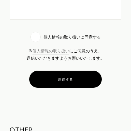
個人情報の取り扱いに同意する
※
個人情報の取り扱い
にご同意のうえ、
送信いただきますようお願いいたします。
OTHER