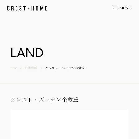
LAND
TOP
土地情報
クレスト・ガーデン企救丘
クレスト・ガーデン企救丘