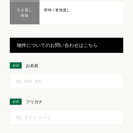
引き渡し
即時 / 更地渡し
時期
物件についてのお問い合わせはこちら
お名前
必須
フリガナ
必須